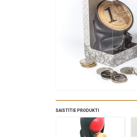
SAISTĪTIE PRODUKTI