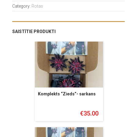
Category:
Rotas
SAISTĪTIE PRODUKTI
Komplekts “Zieds”- sarkans
€
35.00